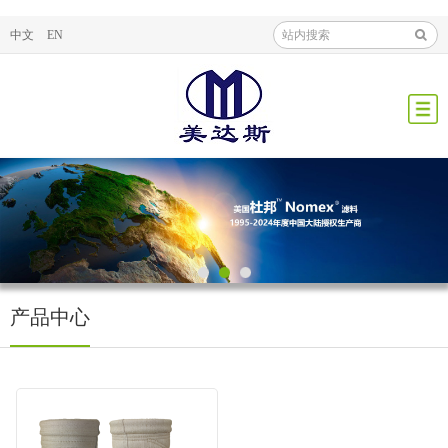
中文
EN
产品中心