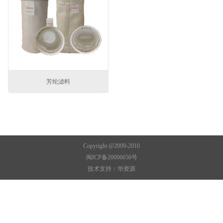
芳纶滤料
Copyright @2009-2010
闽ICP备20006650号
技术支持：
华资源