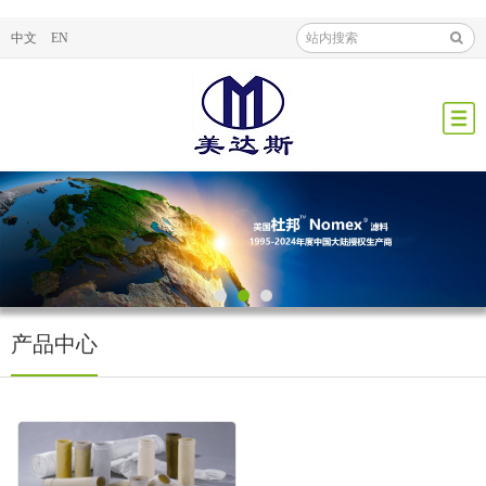
中文
EN
产品中心