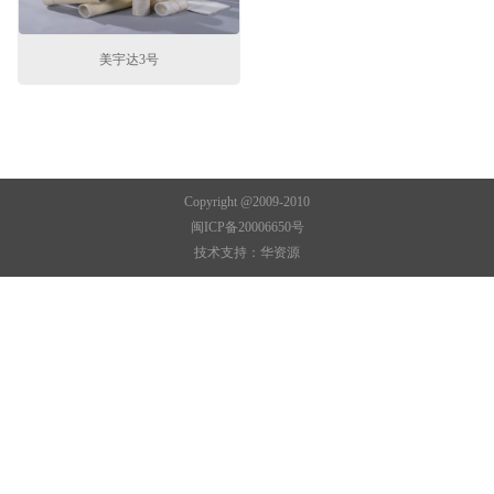
美宇达3号
Copyright @2009-2010
闽ICP备20006650号
技术支持：
华资源