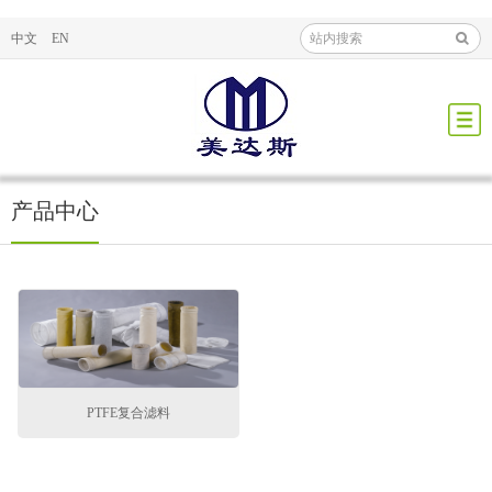
中文
EN
产品中心
PTFE复合滤料