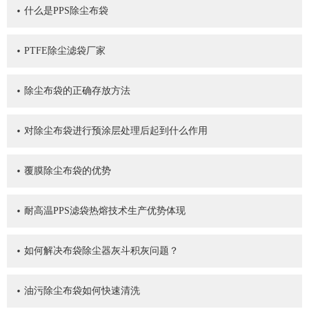
什么是PPS除尘布袋
PTFE除尘滤袋厂家
除尘布袋的正确存放方法
对除尘布袋进行预涂层处理后起到什么作用
覆膜除尘布袋的优势
耐高温PPS滤袋热熔技术生产优势体现
如何解决布袋除尘器灰斗积灰问题？
油污除尘布袋如何快速清洗