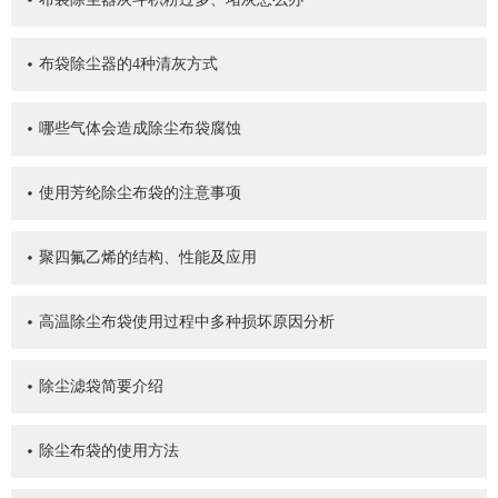
布袋除尘器的4种清灰方式
哪些气体会造成除尘布袋腐蚀
使用芳纶除尘布袋的注意事项
聚四氟乙烯的结构、性能及应用
高温除尘布袋使用过程中多种损坏原因分析
除尘滤袋简要介绍
除尘布袋的使用方法