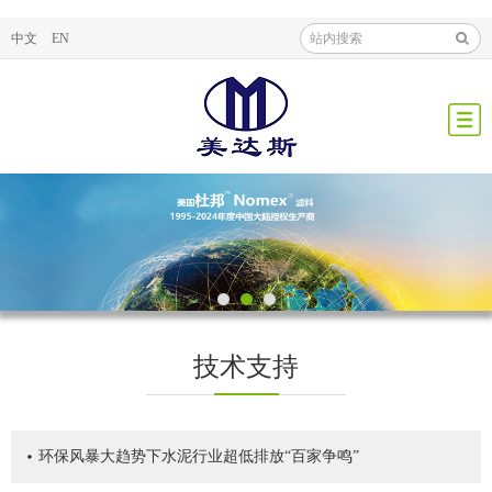
中文
EN
技术支持
环保风暴大趋势下水泥行业超低排放“百家争鸣”