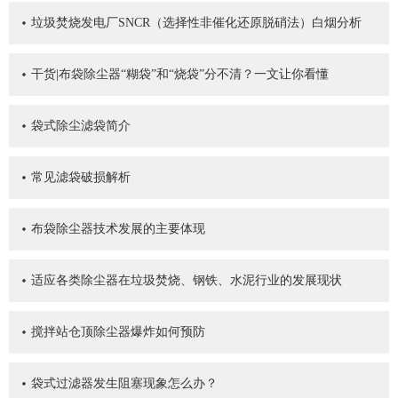
垃圾焚烧发电厂SNCR（选择性非催化还原脱硝法）白烟分析
干货|布袋除尘器“糊袋”和“烧袋”分不清？一文让你看懂
袋式除尘滤袋简介
常见滤袋破损解析
布袋除尘器技术发展的主要体现
适应各类除尘器在垃圾焚烧、钢铁、水泥行业的发展现状
搅拌站仓顶除尘器爆炸如何预防
袋式过滤器发生阻塞现象怎么办？