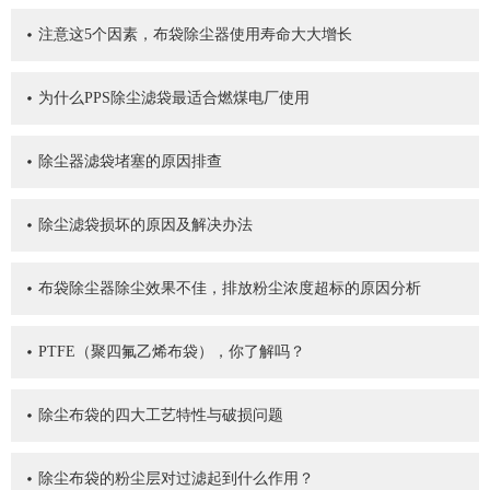
注意这5个因素，布袋除尘器使用寿命大大增长
为什么PPS除尘滤袋最适合燃煤电厂使用
除尘器滤袋堵塞的原因排查
除尘滤袋损坏的原因及解决办法
布袋除尘器除尘效果不佳，排放粉尘浓度超标的原因分析
PTFE（聚四氟乙烯布袋），你了解吗？
除尘布袋的四大工艺特性与破损问题
除尘布袋的粉尘层对过滤起到什么作用？